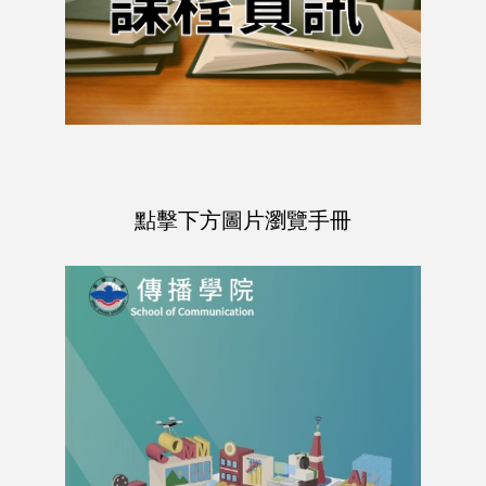
點擊下方圖片瀏覽手冊