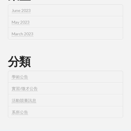
June 2023
May 2023
March 2023
分類
學術公告
實習/徵才公告
活動競賽訊息
系所公告