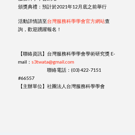
頒獎典禮：預計於2021年12月底之前舉行
活動詳情請至
台灣服務科學學會官方網站
查
詢，歡迎踴躍報名！
【聯絡資訊】台灣服務科學學會學術研究獎 E-
mail：
s3twata@gmail.com
聯絡電話：(03) 422-7151
#66557
【主辦單位】社團法人台灣服務科學學會