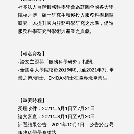
社團法人台灣服務科學學會為鼓勵全國各大學
院校之博、碩士研究生積極投入服務科學相關
研究，以提升國內服務科學研究之水準，促進
服務科學研究對學術與產業之貢獻。
【報名資格】
‧ 論文主題與「服務科學研究」相關。
‧ 全國各大學院校於2019年8月至2021年7月畢
業之博/碩士、EMBA/碩士在職專班畢業生。
【重要時程】
受理收件：2021年6月1日至7月31日
論文審查：2021年8月1日至9月30日
評選結果公告：2021年10月1日；公告於台灣
服務科學學會網站