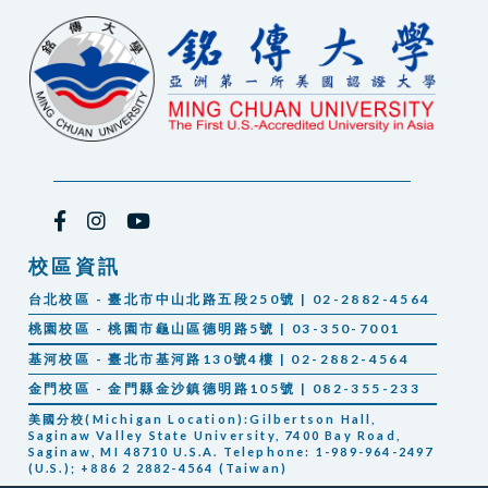
校區資訊
台北校區 - 臺北市中山北路五段250號 | 02-2882-4564
桃園校區 - 桃園市龜山區德明路5號 | 03-350-7001
基河校區 - 臺北市基河路130號4樓 | 02-2882-4564
金門校區 - 金門縣金沙鎮德明路105號 | 082-355-233
美國分校(Michigan Location):Gilbertson Hall,
Saginaw Valley State University, 7400 Bay Road,
Saginaw, MI 48710 U.S.A. Telephone: 1-989-964-2497
(U.S.); +886 2 2882-4564 (Taiwan)