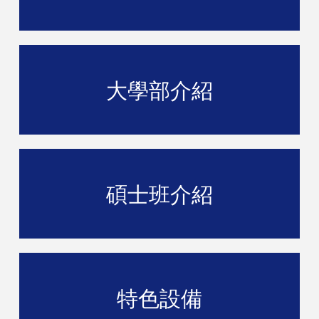
大學部介紹
碩士班介紹
特色設備