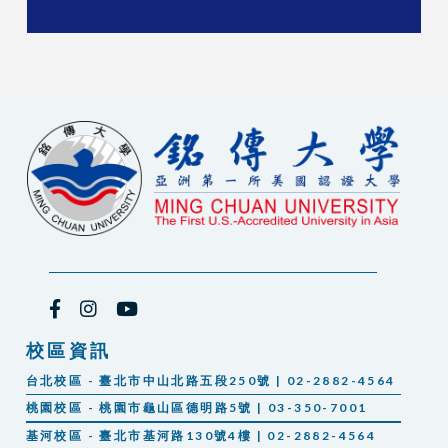
校區資訊
台北校區 - 臺北市中山北路五段250號 | 02-2882-4564
桃園校區 - 桃園市龜山區德明路5號 | 03-350-7001
基河校區 - 臺北市基河路130號4樓 | 02-2882-4564