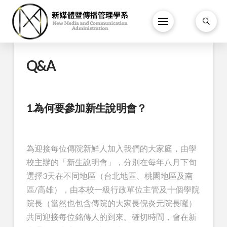
Q&A
1.為何要參加新生說明會？
為迎接每位傳院新鮮人加入我們的大家庭，由學
校主辦的「新生說明會」，分別在每年八月下旬
選擇3天在不同地區（台北地區、桃園地區及南
區/高雄），由本校一級行政單位主管及十個學院
院長（當然也包含傳院的大家長倪炎元院長囉）
共同迎接每位銘傳人的到來。確切時間，會在新