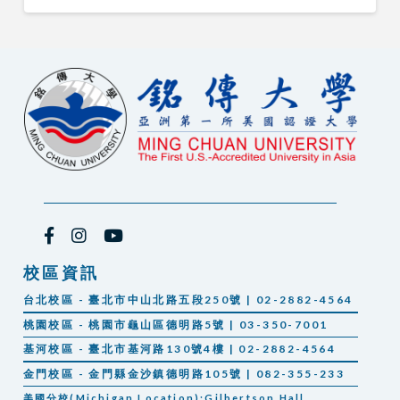
校區資訊
台北校區 - 臺北市中山北路五段250號 | 02-2882-4564
桃園校區 - 桃園市龜山區德明路5號 | 03-350-7001
基河校區 - 臺北市基河路130號4樓 | 02-2882-4564
金門校區 - 金門縣金沙鎮德明路105號 | 082-355-233
美國分校(Michigan Location):Gilbertson Hall,