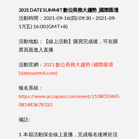
2021 DATE SUMMIT 數位商務大趨勢 _國際匯壇
活動時間：2021-09-16(四) 09:30 ~ 2021-09-
17(五) 16:00 (GMT+8)
活動地點：【線上活動】購買完成後，可在購
票頁面進入直播
活動官網：
2021 數位商務大趨勢 l 國際匯壇
(datesummit.com)
報名系統：
https://www.accupass.com/event/2108010445
081483678310
備註:
1. 本屆活動採全線上直播，完成報名後將於活