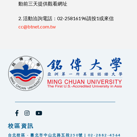
動前三天提供觀看網址
2. 活動洽詢電話：02-25816196請按1或來信
cc@btnet.com.tw
校區資訊
台北校區 - 臺北市中山北路五段250號 | 02-2882-4564