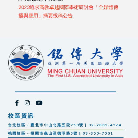
2023追求高教卓越國際學術研討會「全媒體傳
播與應用」摘要投稿公告
校區資訊
台北校區 - 臺北市中山北路五段250號 | 02-2882-4564
桃園校區 - 桃園市龜山區德明路5號 | 03-350-7001