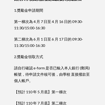
1.獎勵金申請期間
第一梯次為 4 月 7 日至 4 月 16 日的 09:30-
11:30/15:00-16:30
第二梯次為 6 月 1 日至 6 月 17 日的 09:30-
11:30/15:00-16:30
2.獎勵金領取方式
請自行確認 e-form 是否已輸入本人銀行 (郵局)
帳號，待申請文件核可後，由學校 直接撥款至
個人帳戶。
【預計 110 年 5 月底】第一梯次
【預計 110 年 7 月底】第二梯次