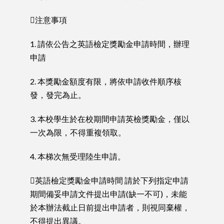
注意事項
1. 請依公告之英語檢定獎勵金申請時間，辦理
申請
2. 本獎勵金額度有限，將依申請收件順序核
發，發完為止。
3. 本校學生於在校期間申請英檢獎勵金，僅以
一次為限，不得重複領取。
4. 本梯次無受理陸生申請。
英語檢定獎勵金申請時間 請於下列指定申請
期間備妥申請文件提出申請(缺一不可)，未能
於本辦法截止日前提出申請者，則視同棄權，
不得提出異議。