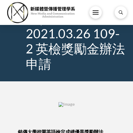
7
/
3 月
/
2021.03.26 109-
2 英檢獎勵金辦法
申請
銘傳大學校園英語檢定成績優異獎勵辦法