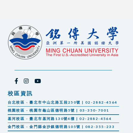
校區資訊
台北校區 - 臺北市中山北路五段250號 | 02-2882-4564
桃園校區 - 桃園市龜山區德明路5號 | 03-350-7001
基河校區 - 臺北市基河路130號4樓 | 02-2882-4564
金門校區 - 金門縣金沙鎮德明路105號 | 082-355-233