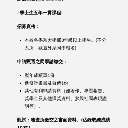
~學士生五年一貫課程~
招募資格：
本校各學系大學部3年級以上學生。(不分
系所，歡迎外系同學報名)
申請甄選之同學請繳交：
歷年成績單1份
進修計畫書及自傳1份
其他有利申請資料（如著作、專題報告、
獎學金及其他獲獎資料、參與社團表現證
明等）。
甄試：審查所繳交之書面資料。(
佔錄取總成績
100%)