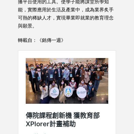
播平台使用的工具。使學子能將課堂所學知
能，實際應用於生活及產業中，成為業界炙手
可熱的稀缺人才，實現畢業即就業的教育理念
與願景。
轉載自：《銘傳一週》