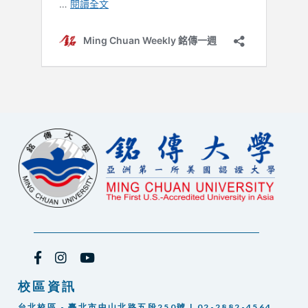
校區資訊
台北校區 - 臺北市中山北路五段250號 | 02-2882-4564