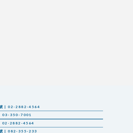
 02-2882-4564
03-350-7001
02-2882-4564
 082-355-233