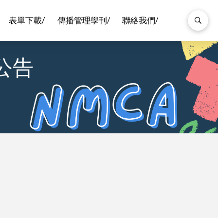
表單下載/
傳播管理學刊/
聯絡我們/
取公告