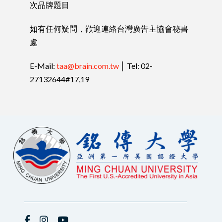
次品牌題目
如有任何疑問，歡迎連絡台灣廣告主協會秘書
處
E-Mail:
taa@brain.com.tw
│ Tel: 02-
27132644#17,19