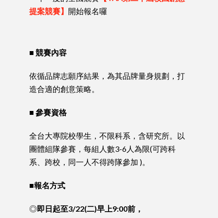
提案競賽
】
開始報名囉
■ 競賽內容
依循品牌志願序結果，為其品牌量身規劃，打
造合適的創意策略。
■ 參賽資格
全台大專院校學生，不限科系，含研究所。以
團體組隊參賽，每組人數3-6人為限(可跨科
系、跨校，同一人不得跨隊參加 )。
■報名方式
◎
即日起至
3/22(二)早上9:00前，