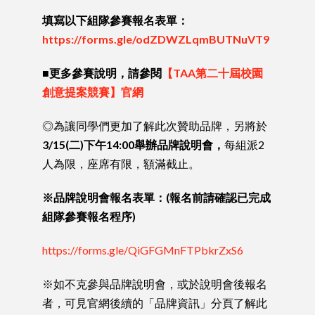
填寫以下組隊參賽報名表單：
https://forms.gle/odZDWZLqmBUTNuVT9
■更多參賽說明，請參閱
【TAA第二十屆校園
創意提案競賽】官網
◎為讓同學們更加了解此次贊助品牌，另將於
3/15(二)下午14:00舉辦品牌說明會
，
每組派2
人為限，座席有限，額滿截止。
※品牌說明會報名表單：(報名前請確認已完成
組隊參賽報名程序)
https://forms.gle/QiGFGMnFTPbkrZxS6
※如不克參與品牌說明會，或於說明會後報名
者，可見官網後續的「品牌資訊」分頁了解此