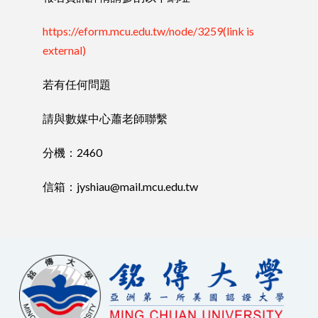
https://eform.mcu.edu.tw/node/3259(link is
external)
若有任何問題
請與數媒中心蕭老師聯繫
分機：2460
信箱：jyshiau@mail.mcu.edu.tw