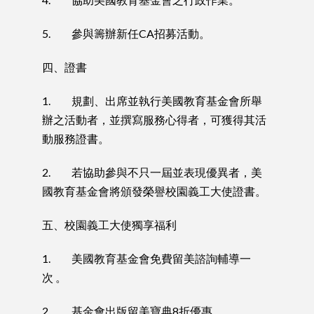
5. 參與籌辦新任CA招募活動。
四、證書
1. 規劃、出席並執行美國教育基金會所舉
辦之活動者，並撰寫服務心得者，可獲得其活
動服務證書。
2. 若協助參與不只一屆並表現優異者，美
國教育基金會將頒發榮譽校園義工大使證書。
五、校園義工大使獨享福利
1. 美國教育基金會免費留美諮詢輔導一
次 。
2. 基金會出版留美寶典8折優惠。