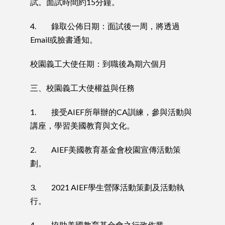
試。面試時間約15分鐘。
4. 錄取公佈日期：面試後一周，將透過
Email或臉書通知。
校園義工大使任期：到職後為期六個月
三、校園義工大使權益與任務
1. 接受AIEF所舉辦的CA訓練，參與活動與
講座，學習美國教育與文化。
2. AIEF美國教育基金會校園宣傳活動策
劃。
3. 2021 AIEF學生營隊活動策劃及活動執
行。
4. 協助美國教育基金會之行政作業。