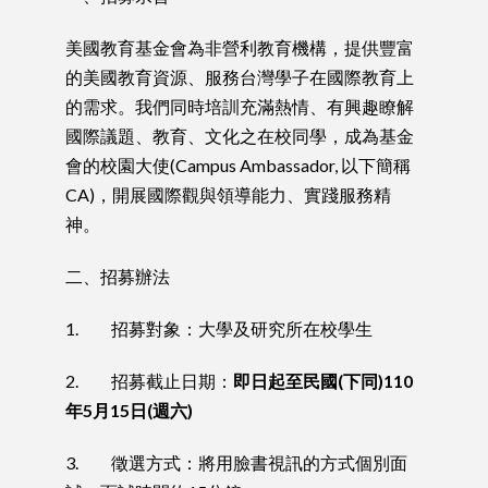
美國教育基金會為非營利教育機構，提供豐富
的美國教育資源、服務台灣學子在國際教育上
的需求。我們同時培訓充滿熱情、有興趣瞭解
國際議題、教育、文化之在校同學，成為基金
會的校園大使(Campus Ambassador, 以下簡稱
CA)，開展國際觀與領導能力、實踐服務精
神。
二、招募辦法
1. 招募對象：大學及研究所在校學生
2. 招募截止日期：
即日起至民國(下同)110
年5月15日(週六)
3. 徵選方式：將用臉書視訊的方式個別面