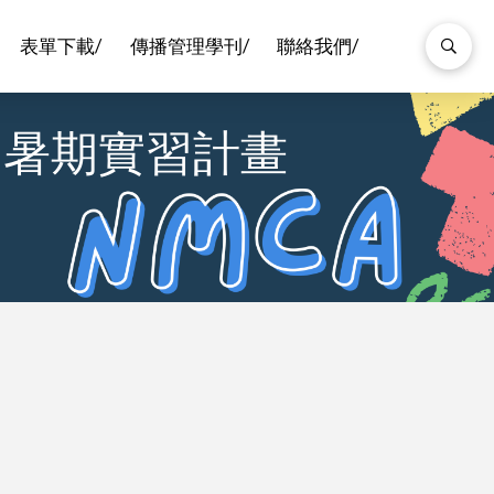
表單下載/
傳播管理學刊/
聯絡我們/
021暑期實習計畫