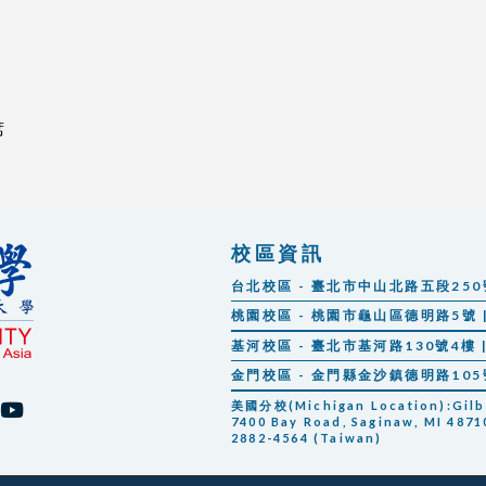
席
校區資訊
台北校區 - 臺北市中山北路五段250號 |
桃園校區 - 桃園市龜山區德明路5號 | 
基河校區 - 臺北市基河路130號4樓 | 
金門校區 - 金門縣金沙鎮德明路105號 |
美國分校(Michigan Location):Gilber
7400 Bay Road, Saginaw, MI 48710
2882-4564 (Taiwan)