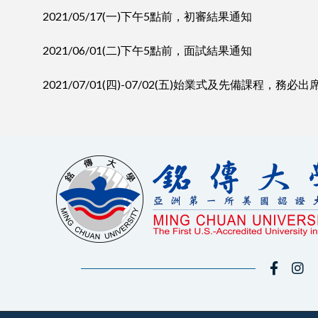
2021/05/17(一)下午5點前，初審結果通知
2021/06/01(二)下午5點前，⾯試結果通知
2021/07/01(四)-07/02(五)始業式及先備課程，務必出