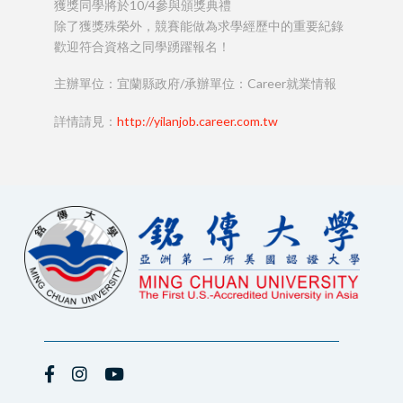
獲獎同學將於10/4參與頒獎典禮
除了獲獎殊榮外，競賽能做為求學經歷中的重要紀錄
歡迎符合資格之同學踴躍報名！
主辦單位：宜蘭縣政府/承辦單位：Career就業情報
詳情請見：
http://yilanjob.career.com.tw