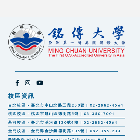
校區資訊
台北校區 - 臺北市中山北路五段250號 | 02-2882-4564
桃園校區 - 桃園市龜山區德明路5號 | 03-350-7001
基河校區 - 臺北市基河路130號4樓 | 02-2882-4564
金門校區 - 金門縣金沙鎮德明路105號 | 082-355-233
美國分校(Michigan Location):Gilbertson Hall,