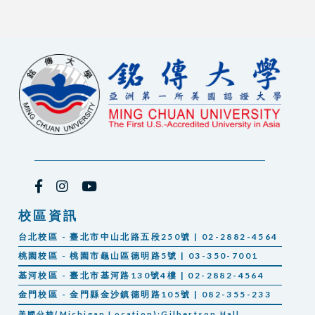
校區資訊
台北校區 - 臺北市中山北路五段250號 | 02-2882-4564
桃園校區 - 桃園市龜山區德明路5號 | 03-350-7001
基河校區 - 臺北市基河路130號4樓 | 02-2882-4564
金門校區 - 金門縣金沙鎮德明路105號 | 082-355-233
美國分校(Michigan Location):Gilbertson Hall,