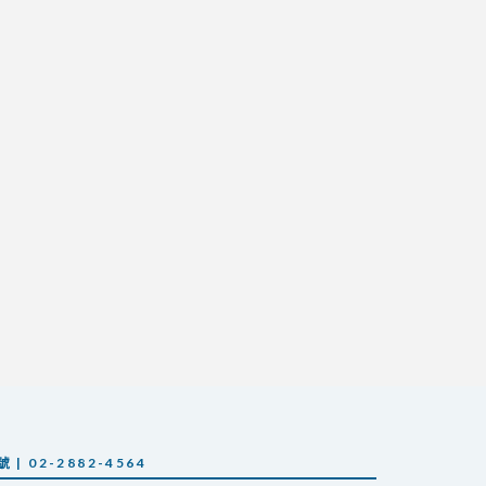
 02-2882-4564