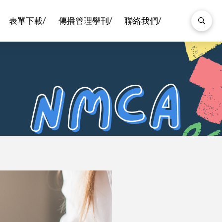
表單下載/
傳播管理學刊/
聯絡我們/