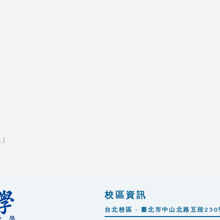
 )
校區資訊
台北校區 - 臺北市中山北路五段250號 |