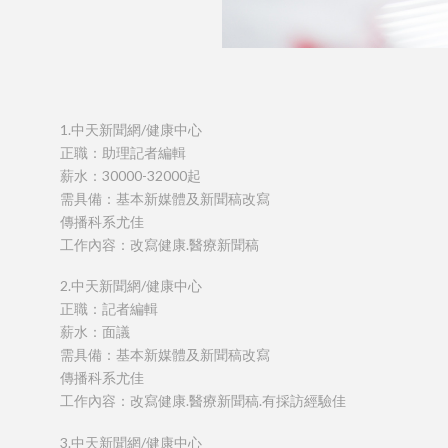
1.中天新聞網/健康中心
正職：助理記者編輯
薪水：30000-32000起
需具備：基本新媒體及新聞稿改寫
傳播科系尤佳
工作內容：改寫健康.醫療新聞稿
2.中天新聞網/健康中心
正職：記者編輯
薪水：面議
需具備：基本新媒體及新聞稿改寫
傳播科系尤佳
工作內容：改寫健康.醫療新聞稿.有採訪經驗佳
3.中天新聞網/健康中心