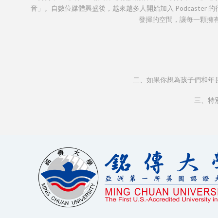
音」。自數位媒體興盛後，越來越多人開始加入 Podcaste
發揮的空間，讓每一顆擁
二、如果你想為孩子們和年
三、特