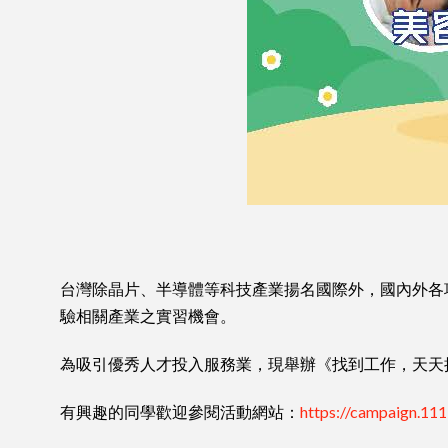
台灣除晶片、半導體等科技產業揚名國際外，國內外各項
驗相關產業之實習機會。
為吸引優秀人才投入服務業，現舉辦《找到工作，天天
有興趣的同學歡迎參閱活動網站：
https://campaign.11