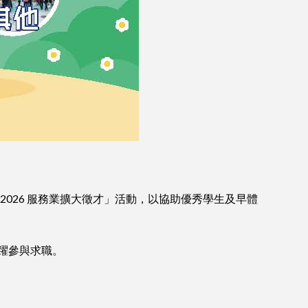
026 服務業擴大徵才」活動，以協助優秀學生及早體
躍參與求職。