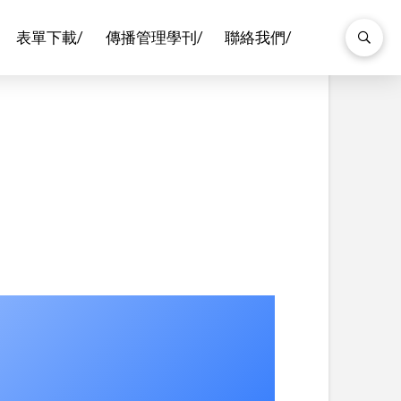
表單下載/
傳播管理學刊/
聯絡我們/