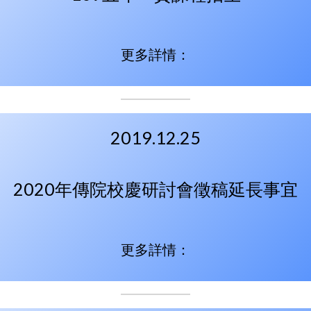
更多詳情：
2019.12.25
2020年傳院校慶研討會徵稿延長事宜
更多詳情：