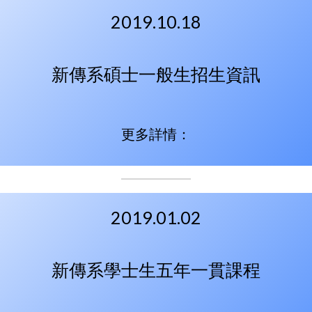
2019.10.18
新傳系碩士一般生招生資訊
更多詳情：
2019.01.02
新傳系學士生五年一貫課程