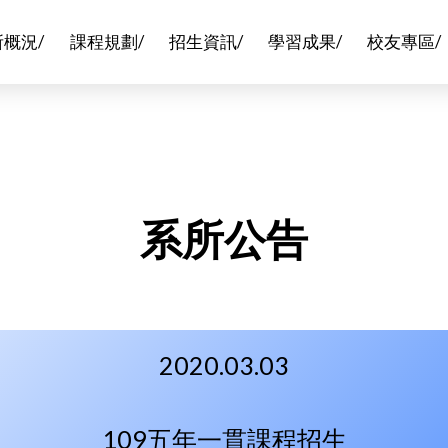
所概況/
課程規劃/
招生資訊/
學習成果/
校友專區/
系所公告
2020.03.03
109五年一貫課程招生