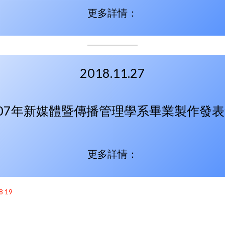
更多詳情：
2018.11.27
107年新媒體暨傳播管理學系畢業製作發表
更多詳情：
8
19