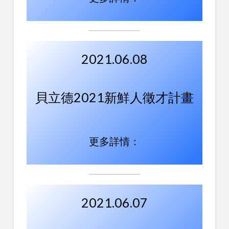
2021.06.08
貝立德2021新鮮人徵才計畫
更多詳情：
2021.06.07