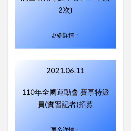
2次)
更多詳情：
2021.06.11
110年全國運動會 賽事特派
員(實習記者)招募
更多詳情：