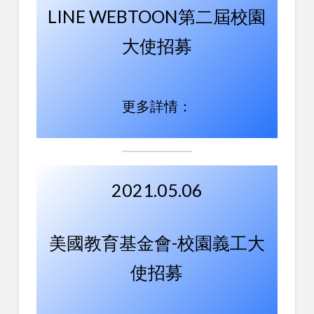
LINE WEBTOON第二屆校園
大使招募
更多詳情：
2021.05.06
美國教育基金會-校園義工大
使招募