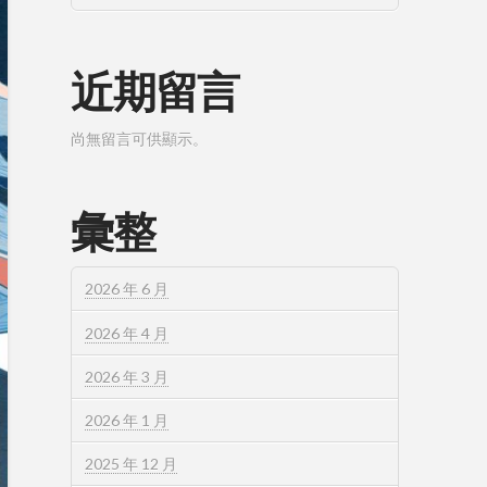
近期留言
尚無留言可供顯示。
彙整
2026 年 6 月
2026 年 4 月
2026 年 3 月
2026 年 1 月
2025 年 12 月