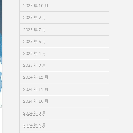
2025 年 10 月
2025 年 9 月
2025 年 7 月
2025 年 6 月
2025 年 4 月
2025 年 3 月
2024 年 12 月
2024 年 11 月
2024 年 10 月
2024 年 8 月
2024 年 6 月