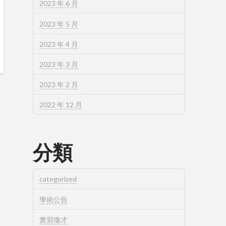
2023 年 6 月
2023 年 5 月
2023 年 4 月
2023 年 3 月
2023 年 2 月
2022 年 12 月
分類
categorized
學術公告
實習徵才