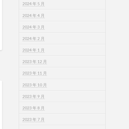
2024 年 5 月
2024 年 4 月
2024 年 3 月
2024 年 2 月
2024 年 1 月
2023 年 12 月
2023 年 11 月
2023 年 10 月
2023 年 9 月
2023 年 8 月
2023 年 7 月