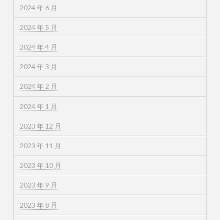
2024 年 6 月
2024 年 5 月
2024 年 4 月
2024 年 3 月
2024 年 2 月
2024 年 1 月
2023 年 12 月
2023 年 11 月
2023 年 10 月
2023 年 9 月
2023 年 8 月