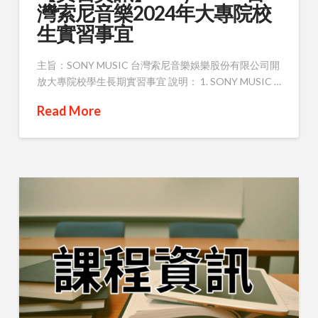
灣索尼音樂2024年大專院校
生實習事宜
主旨：SONY MUSIC 台灣索尼音樂娛樂股份有限公司開
放大專院校學生長期實習事宜 說明： 1. SONY MUSIC …
Read More