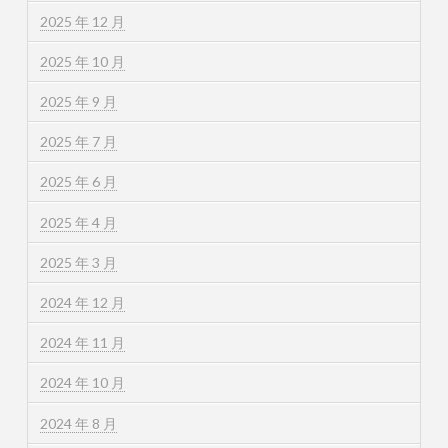
2025 年 12 月
2025 年 10 月
2025 年 9 月
2025 年 7 月
2025 年 6 月
2025 年 4 月
2025 年 3 月
2024 年 12 月
2024 年 11 月
2024 年 10 月
2024 年 8 月