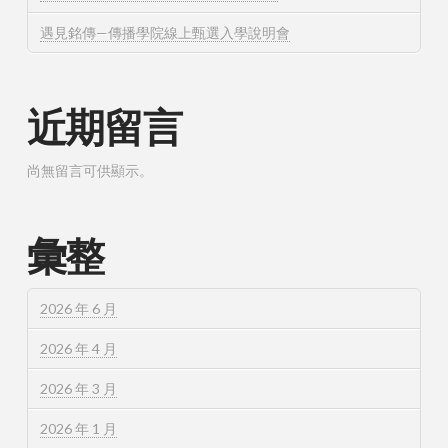
遇見銘傳—傳播學院線上甄選入學說明會
近期留言
尚無留言可供顯示。
彙整
2026 年 6 月
2026 年 4 月
2026 年 3 月
2026 年 1 月