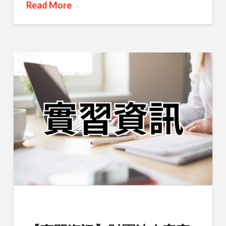
Read More