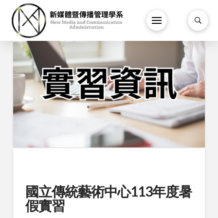
國立傳統藝術中心113年度暑
假實習