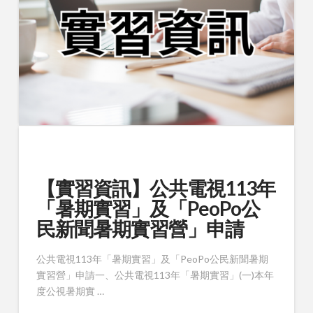
【實習資訊】公共電視113年
「暑期實習」及「PeoPo公
民新聞暑期實習營」申請
公共電視113年「暑期實習」及「PeoPo公民新聞暑期
實習營」申請一、公共電視113年「暑期實習」(一)本年
度公視暑期實 …