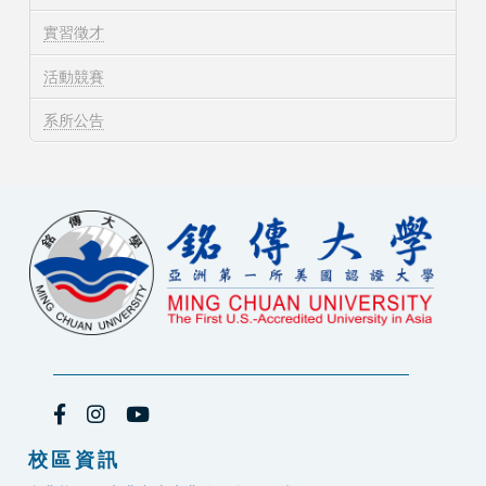
實習徵才
活動競賽
系所公告
校區資訊