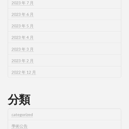
2023 年 7 月
2023 年 6 月
2023 年 5 月
2023 年 4 月
2023 年 3 月
2023 年 2 月
2022 年 12 月
分類
categorized
學術公告