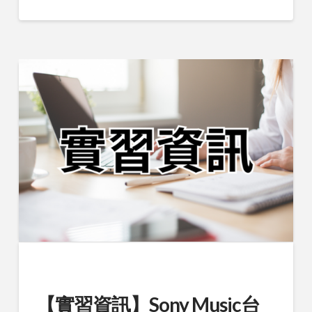
【實習資訊】Sony Music台