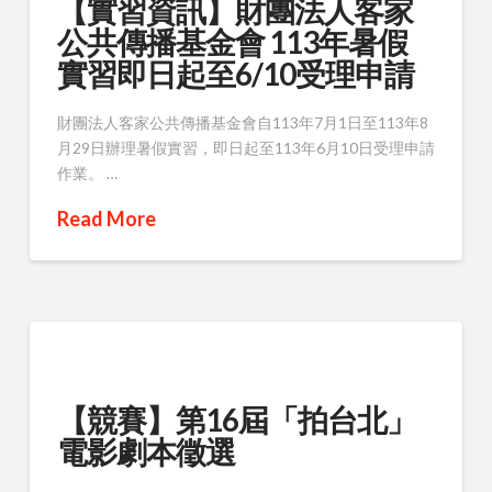
【實習資訊】財團法人客家
公共傳播基金會 113年暑假
實習即日起至6/10受理申請
財團法人客家公共傳播基金會自113年7月1日至113年8
月29日辦理暑假實習，即日起至113年6月10日受理申請
作業。 …
Read More
【競賽】第16屆「拍台北」
電影劇本徵選