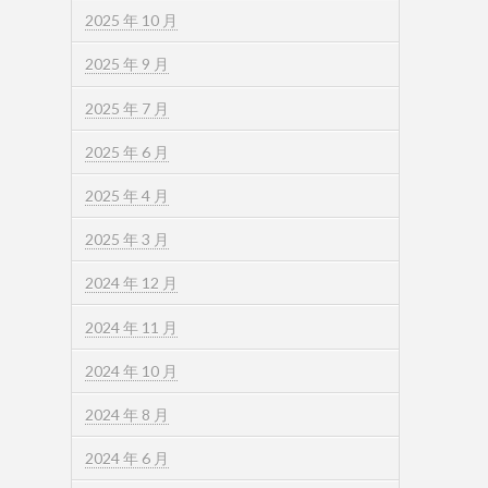
2025 年 10 月
2025 年 9 月
2025 年 7 月
2025 年 6 月
2025 年 4 月
2025 年 3 月
2024 年 12 月
2024 年 11 月
2024 年 10 月
2024 年 8 月
2024 年 6 月