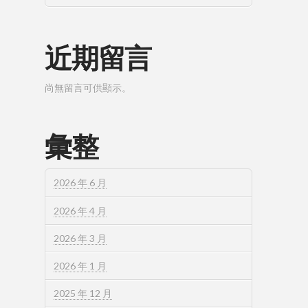
近期留言
尚無留言可供顯示。
彙整
2026 年 6 月
2026 年 4 月
2026 年 3 月
2026 年 1 月
2025 年 12 月