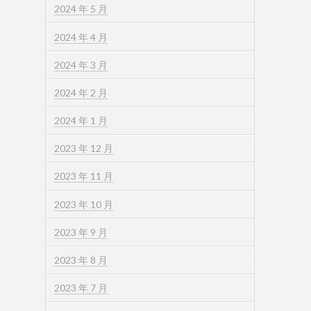
2024 年 5 月
2024 年 4 月
2024 年 3 月
2024 年 2 月
2024 年 1 月
2023 年 12 月
2023 年 11 月
2023 年 10 月
2023 年 9 月
2023 年 8 月
2023 年 7 月