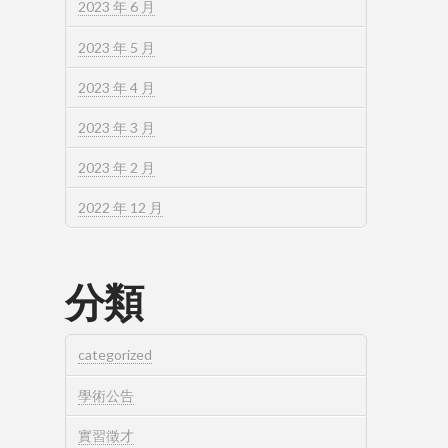
2023 年 6 月
2023 年 5 月
2023 年 4 月
2023 年 3 月
2023 年 2 月
2022 年 12 月
分類
categorized
學術公告
實習徵才