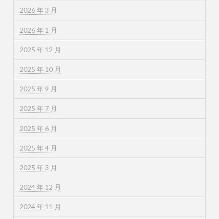
2026 年 3 月
2026 年 1 月
2025 年 12 月
2025 年 10 月
2025 年 9 月
2025 年 7 月
2025 年 6 月
2025 年 4 月
2025 年 3 月
2024 年 12 月
2024 年 11 月