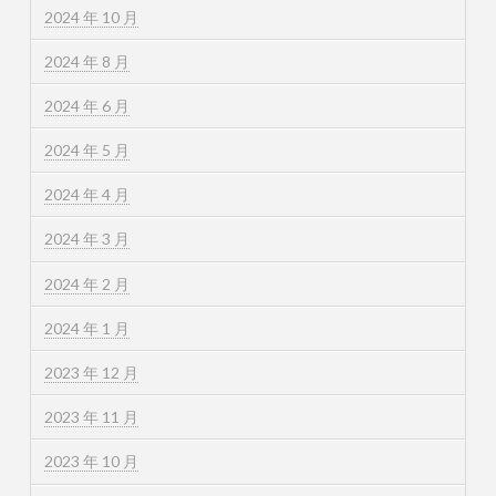
2024 年 10 月
2024 年 8 月
2024 年 6 月
2024 年 5 月
2024 年 4 月
2024 年 3 月
2024 年 2 月
2024 年 1 月
2023 年 12 月
2023 年 11 月
2023 年 10 月