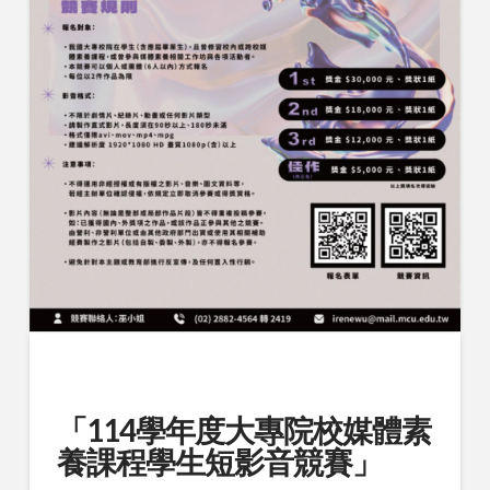
「114學年度大專院校媒體素
養課程學生短影音競賽」