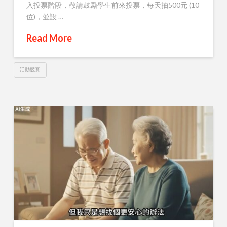
入投票階段，敬請鼓勵學生前來投票，每天抽500元 (10
位)，並設 …
Read More
活動競賽