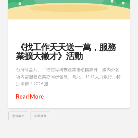
《找工作天天送一萬，服務
業擴大徵才》活動
台灣除晶片、半導體等科技產業揚名國際外，國內外各
項內需服務產業亦同步發展。為此，1111人力銀行，特
別舉辦「2026 服 …
Read More
實習徵才
活動競賽