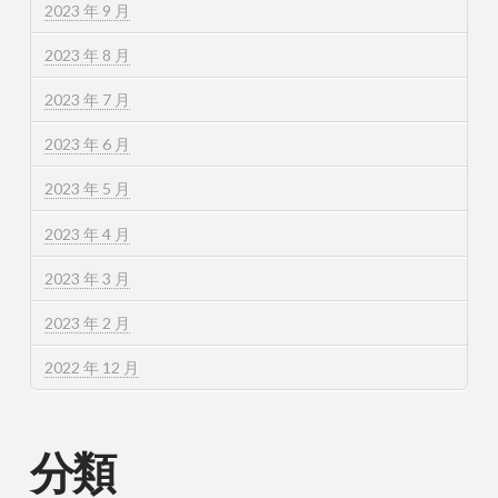
2023 年 9 月
2023 年 8 月
2023 年 7 月
2023 年 6 月
2023 年 5 月
2023 年 4 月
2023 年 3 月
2023 年 2 月
2022 年 12 月
分類