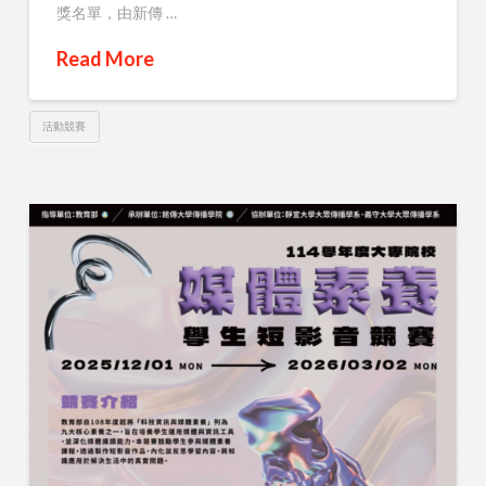
獎名單，由新傳 …
Read More
活動競賽