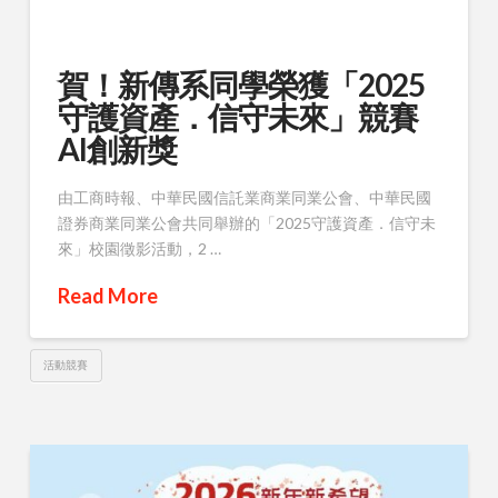
賀！新傳系同學榮獲「2025
守護資產．信守未來」競賽
AI創新獎
由工商時報、中華民國信託業商業同業公會、中華民國
證券商業同業公會共同舉辦的「2025守護資產．信守未
來」校園徵影活動，2 …
Read More
活動競賽