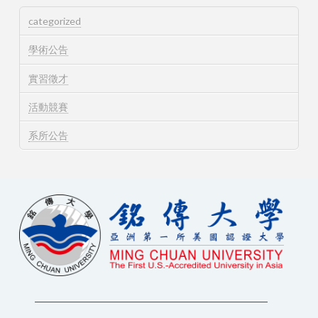
categorized
學術公告
實習徵才
活動競賽
系所公告