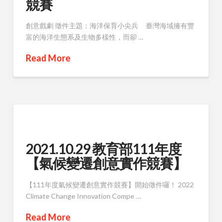
競賽
創意戲劇 徵件主題：海洋保育小尖兵 臺灣海域擁有豐
富的海洋生態系及生物多樣性，而卻 …
Read More
2021.10.29 教育部111年度
【氣候變遷創意實作競賽】
【111年度氣候變遷創意實作競賽】開始徵件囉！ 2022
Climate Change Innovation Compe …
Read More