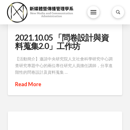
2021.10.05 「問卷設計與資
料蒐集2.0」工作坊
【活動簡介】邀請中央研究院人文社會科學研究中心調
查研究專題中心的兩位專任研究人員擔任講師，分享進
階性的問卷設計及資料蒐集 …
Read More