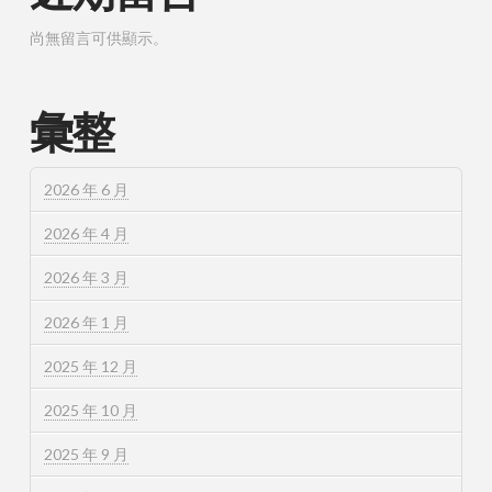
尚無留言可供顯示。
彙整
2026 年 6 月
2026 年 4 月
2026 年 3 月
2026 年 1 月
2025 年 12 月
2025 年 10 月
2025 年 9 月