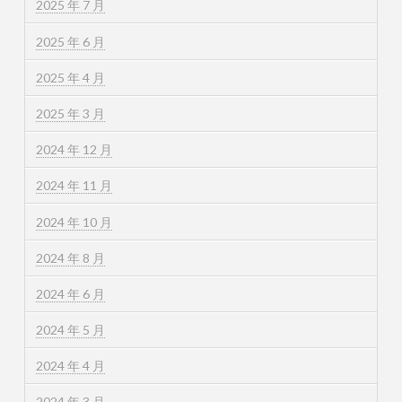
2025 年 7 月
2025 年 6 月
2025 年 4 月
2025 年 3 月
2024 年 12 月
2024 年 11 月
2024 年 10 月
2024 年 8 月
2024 年 6 月
2024 年 5 月
2024 年 4 月
2024 年 3 月