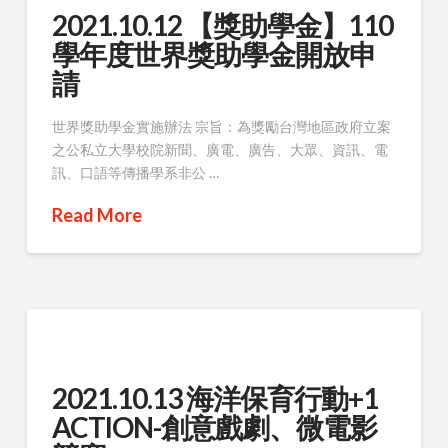
2021.10.12 【獎助學金】110
學年度世界獎助學金開放申
請
世界獎助學金實施辦法 宗旨：為獎勵台灣地區政府立案
之公私立大學校院新聞、廣電、廣告、大眾、資訊、電
訊、口語等傳播學系非公 …
Read More
2021.10.13 海洋保育行動+1
ACTION-創意戲劇、微電影