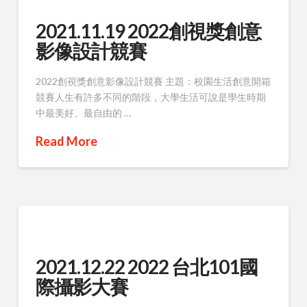
2021.11.19 2022創視獎創意
影像設計競賽
2022創視獎創意影像設計競賽 主題：校園生活創意開箱
競賽人生有許多不同的階段，大學生活可說是學生時期
中最美好、最自由的 …
Read More
2021.12.22 2022 台北101國
際攝影大賽