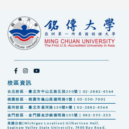
校區資訊
台北校區 - 臺北市中山北路五段250號 | 02-2882-4564
桃園校區 - 桃園市龜山區德明路5號 | 03-350-7001
基河校區 - 臺北市基河路130號4樓 | 02-2882-4564
金門校區 - 金門縣金沙鎮德明路105號 | 082-355-233
美國分校(Michigan Location):Gilbertson Hall,
Saginaw Valley State University, 7400 Bay Road,