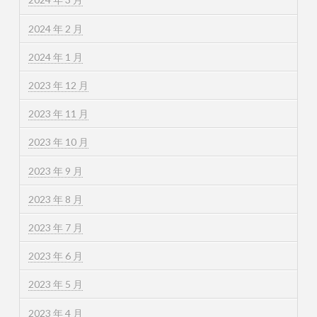
2024 年 2 月
2024 年 1 月
2023 年 12 月
2023 年 11 月
2023 年 10 月
2023 年 9 月
2023 年 8 月
2023 年 7 月
2023 年 6 月
2023 年 5 月
2023 年 4 月