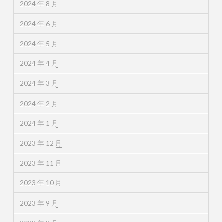
2024 年 8 月
2024 年 6 月
2024 年 5 月
2024 年 4 月
2024 年 3 月
2024 年 2 月
2024 年 1 月
2023 年 12 月
2023 年 11 月
2023 年 10 月
2023 年 9 月