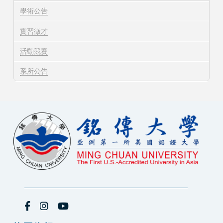
學術公告
實習徵才
活動競賽
系所公告