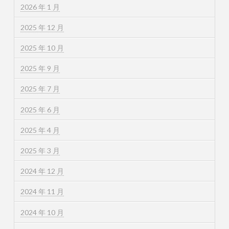
2026 年 1 月
2025 年 12 月
2025 年 10 月
2025 年 9 月
2025 年 7 月
2025 年 6 月
2025 年 4 月
2025 年 3 月
2024 年 12 月
2024 年 11 月
2024 年 10 月