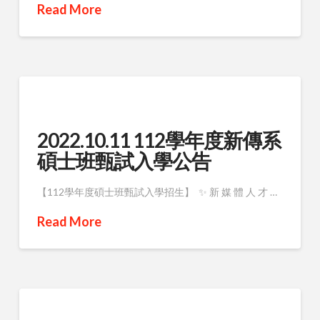
Read More
2022.10.11 112學年度新傳系
碩士班甄試入學公告
【112學年度碩士班甄試入學招生】 ✨ 新 媒 體 人 才 …
Read More