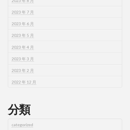
2023 年 8 月
2023 年 7 月
2023 年 6 月
2023 年 5 月
2023 年 4 月
2023 年 3 月
2023 年 2 月
2022 年 12 月
分類
categorized