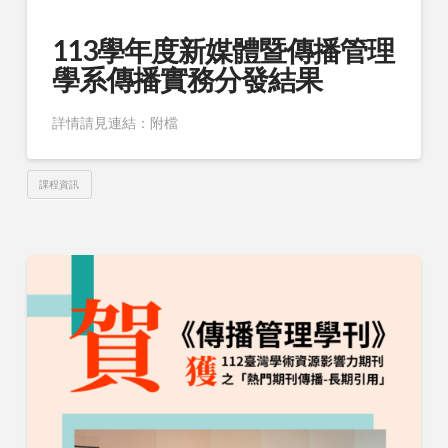
113學年度新媒體暨傳播管理
學系傳播實務分發結果
詳情請見連結：附檔
課程資訊