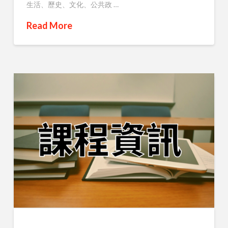
生活、歷史、文化、公共政 …
Read More