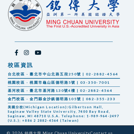
校區資訊
台北校區 - 臺北市中山北路五段250號 | 02-2882-4564
桃園校區 - 桃園市龜山區德明路5號 | 03-350-7001
基河校區 - 臺北市基河路130號4樓 | 02-2882-4564
金門校區 - 金門縣金沙鎮德明路105號 | 082-355-233
美國分校(Michigan Location):Gilbertson Hall,
Saginaw Valley State University, 7400 Bay Road,
Saginaw, MI 48710 U.S.A. Telephone: 1-989-964-2497
(U.S.); +886 2 2882-4564 (Taiwan)
Contact us
© 2026 銘傳大學 Ming Chuan University