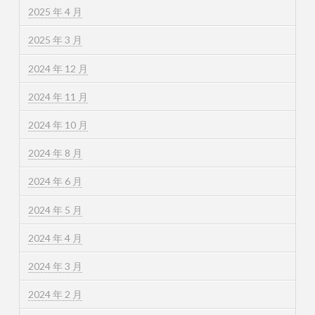
2025 年 4 月
2025 年 3 月
2024 年 12 月
2024 年 11 月
2024 年 10 月
2024 年 8 月
2024 年 6 月
2024 年 5 月
2024 年 4 月
2024 年 3 月
2024 年 2 月