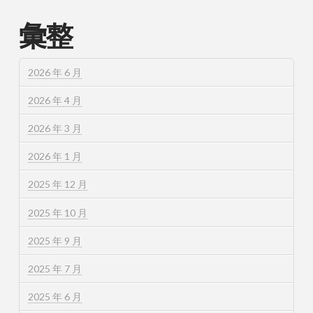
彙整
2026 年 6 月
2026 年 4 月
2026 年 3 月
2026 年 1 月
2025 年 12 月
2025 年 10 月
2025 年 9 月
2025 年 7 月
2025 年 6 月