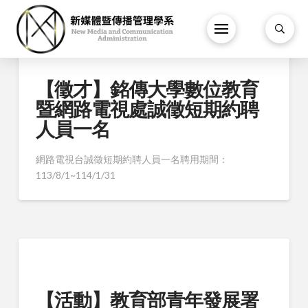
【徵才】銘傳大學數位教育
暨網路電視處誠徵短期約聘
人員一名
網路電視台誠徵短期約聘人員一名聘用期間：
113/8/1~114/1/31
【活動】教育部青年發展署