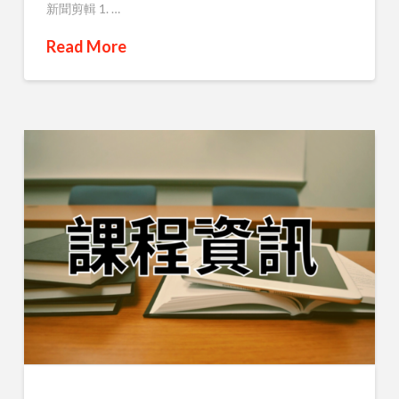
新聞剪輯 1. …
Read More