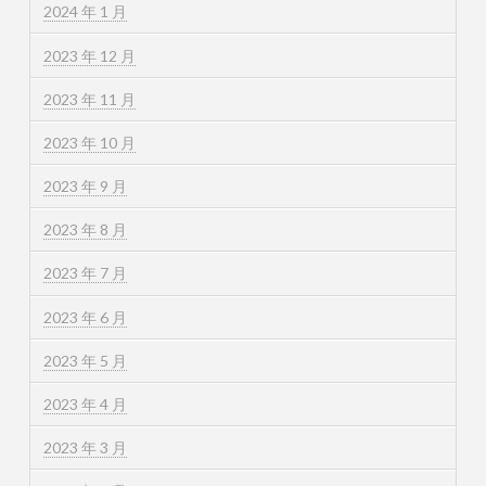
2024 年 1 月
2023 年 12 月
2023 年 11 月
2023 年 10 月
2023 年 9 月
2023 年 8 月
2023 年 7 月
2023 年 6 月
2023 年 5 月
2023 年 4 月
2023 年 3 月