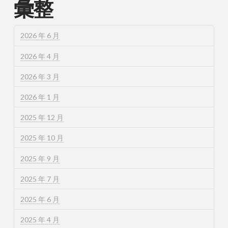
彙整
2026 年 6 月
2026 年 4 月
2026 年 3 月
2026 年 1 月
2025 年 12 月
2025 年 10 月
2025 年 9 月
2025 年 7 月
2025 年 6 月
2025 年 4 月