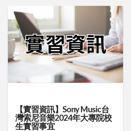
【實習資訊】Sony Music台
灣索尼音樂2024年大專院校
生實習事宜