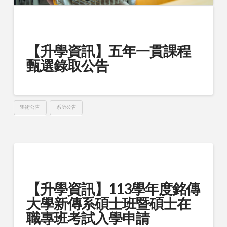
【升學資訊】五年一貫課程
甄選錄取公告
學術公告
系所公告
【升學資訊】113學年度銘傳
大學新傳系碩士班暨碩士在
職專班考試入學申請