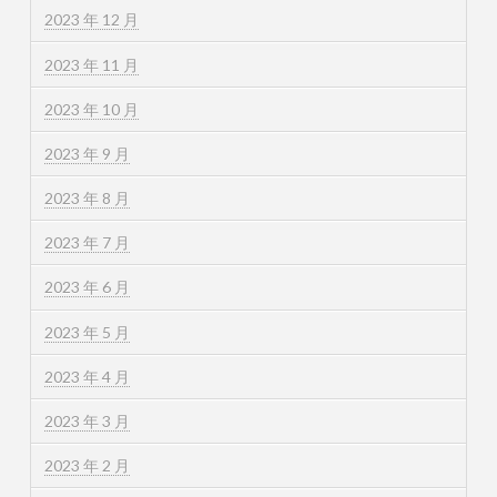
2023 年 12 月
2023 年 11 月
2023 年 10 月
2023 年 9 月
2023 年 8 月
2023 年 7 月
2023 年 6 月
2023 年 5 月
2023 年 4 月
2023 年 3 月
2023 年 2 月