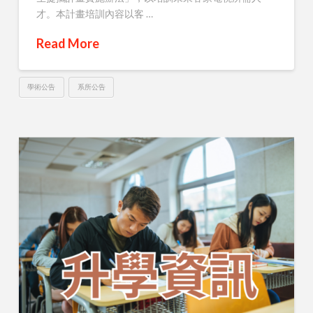
才。本計畫培訓內容以客 …
Read More
學術公告
系所公告