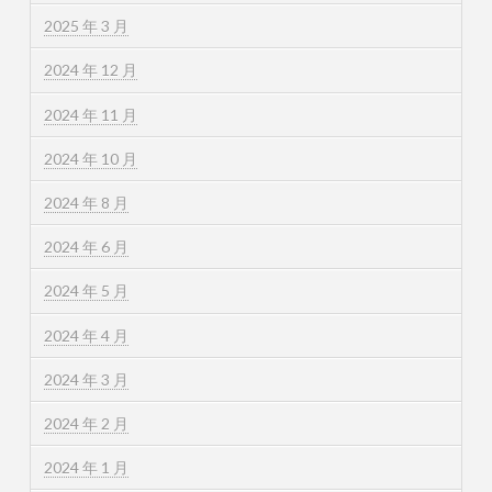
2025 年 3 月
2024 年 12 月
2024 年 11 月
2024 年 10 月
2024 年 8 月
2024 年 6 月
2024 年 5 月
2024 年 4 月
2024 年 3 月
2024 年 2 月
2024 年 1 月