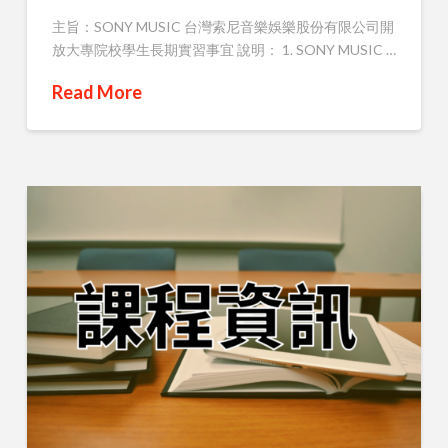
主旨：SONY MUSIC 台灣索尼音樂娛樂股份有限公司開
放大專院校學生長期實習事宜 說明： 1. SONY MUSIC …
Read More