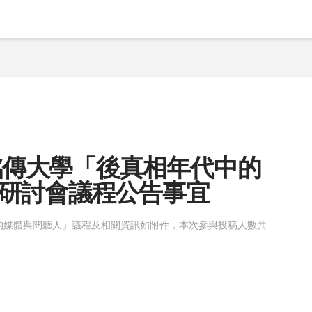
020年銘傳大學「後真相年代中的
研討會議程公告事宜
中的媒體與閱聽人」議程及相關資訊如附件，本次參與投稿人數共