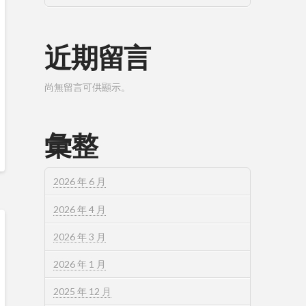
近期留言
尚無留言可供顯示。
彙整
2026 年 6 月
2026 年 4 月
2026 年 3 月
2026 年 1 月
2025 年 12 月