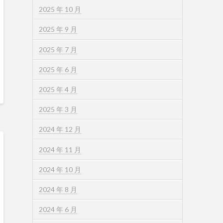
2025 年 10 月
2025 年 9 月
2025 年 7 月
2025 年 6 月
2025 年 4 月
2025 年 3 月
2024 年 12 月
2024 年 11 月
2024 年 10 月
2024 年 8 月
2024 年 6 月