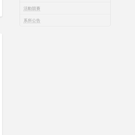
活動競賽
系所公告