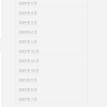
2024 年 5 月
2024 年 4 月
2024 年 3 月
2024 年 2 月
2024 年 1 月
2023 年 12 月
2023 年 11 月
2023 年 10 月
2023 年 9 月
2023 年 8 月
2023 年 7 月