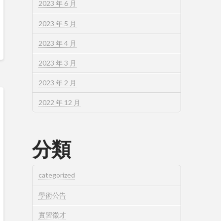
2023 年 6 月
2023 年 5 月
2023 年 4 月
2023 年 3 月
2023 年 2 月
2022 年 12 月
分類
categorized
學術公告
實習徵才