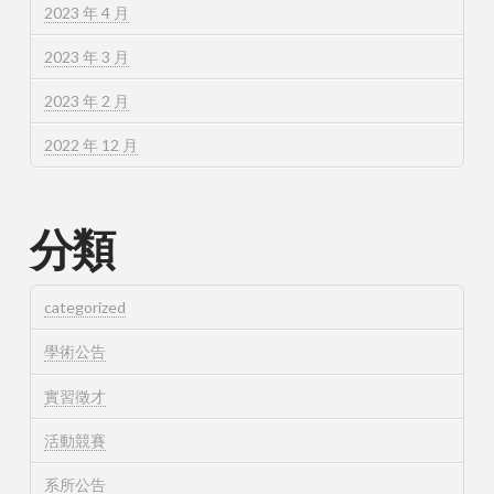
2023 年 4 月
2023 年 3 月
2023 年 2 月
2022 年 12 月
分類
categorized
學術公告
實習徵才
活動競賽
系所公告