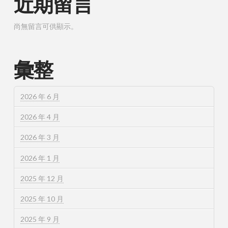
近期留言
尚無留言可供顯示。
彙整
2026 年 6 月
2026 年 4 月
2026 年 3 月
2026 年 1 月
2025 年 12 月
2025 年 10 月
2025 年 9 月