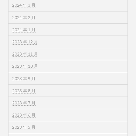
2024 年 3 月
2024 年 2 月
2024 年 1 月
2023 年 12 月
2023 年 11 月
2023 年 10 月
2023 年 9 月
2023 年 8 月
2023 年 7 月
2023 年 6 月
2023 年 5 月