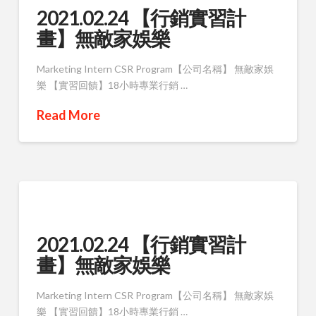
2021.02.24 【行銷實習計
畫】無敵家娛樂
Marketing Intern CSR Program【公司名稱】 無敵家娛
樂 【實習回饋】18小時專業行銷 …
Read More
2021.02.24 【行銷實習計
畫】無敵家娛樂
Marketing Intern CSR Program【公司名稱】 無敵家娛
樂 【實習回饋】18小時專業行銷 …