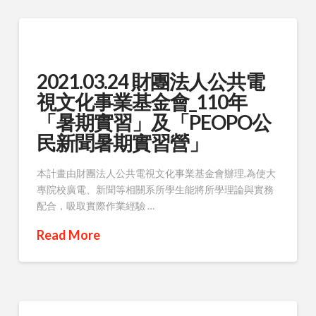
2021.03.24 財團法人公共電
視文化事業基金會_110年
「暑期實習」及「PEOPO公
民新聞暑期實習營」
本計畫由財團法人公共電視文化事業基金會辦理,為使大
專院校廣電、新聞等相關系所學生能將所學理論與實務
配合，吸取實際作業經驗 …
Read More