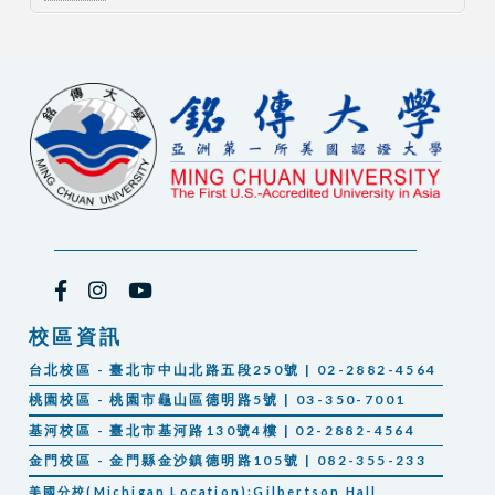
校區資訊
台北校區 - 臺北市中山北路五段250號 | 02-2882-4564
桃園校區 - 桃園市龜山區德明路5號 | 03-350-7001
基河校區 - 臺北市基河路130號4樓 | 02-2882-4564
金門校區 - 金門縣金沙鎮德明路105號 | 082-355-233
美國分校(Michigan Location):Gilbertson Hall,