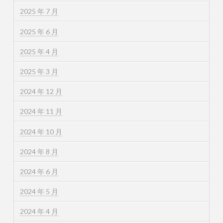
2025 年 7 月
2025 年 6 月
2025 年 4 月
2025 年 3 月
2024 年 12 月
2024 年 11 月
2024 年 10 月
2024 年 8 月
2024 年 6 月
2024 年 5 月
2024 年 4 月