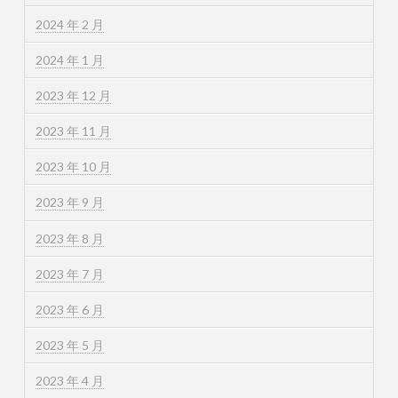
2024 年 2 月
2024 年 1 月
2023 年 12 月
2023 年 11 月
2023 年 10 月
2023 年 9 月
2023 年 8 月
2023 年 7 月
2023 年 6 月
2023 年 5 月
2023 年 4 月