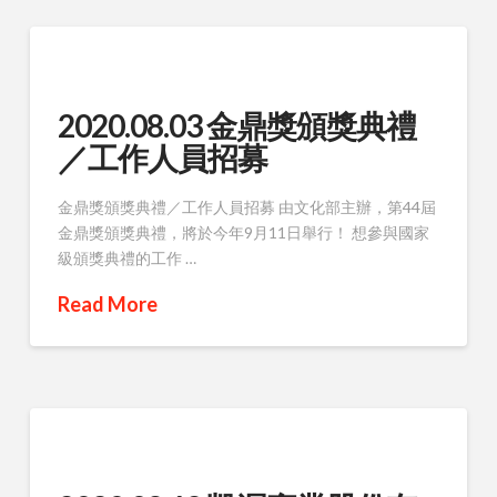
2020.08.03 金鼎獎頒獎典禮
／工作人員招募
金鼎獎頒獎典禮／工作人員招募 由文化部主辦，第44屆
金鼎獎頒獎典禮，將於今年9月11日舉行！ 想參與國家
級頒獎典禮的工作 …
Read More