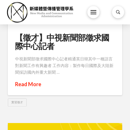
【徵才】中視新聞部徵求國
際中心記者
中視新聞部徵求國際中心記者精通英日韓其中一種語言
對新聞工作有興趣者 工作內容：製作每日國際及大陸新
聞採訪國內外重大新聞 …
Read More
實習徵才