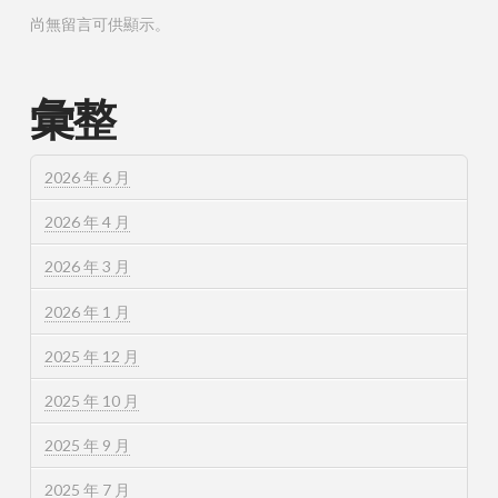
尚無留言可供顯示。
彙整
2026 年 6 月
2026 年 4 月
2026 年 3 月
2026 年 1 月
2025 年 12 月
2025 年 10 月
2025 年 9 月
2025 年 7 月