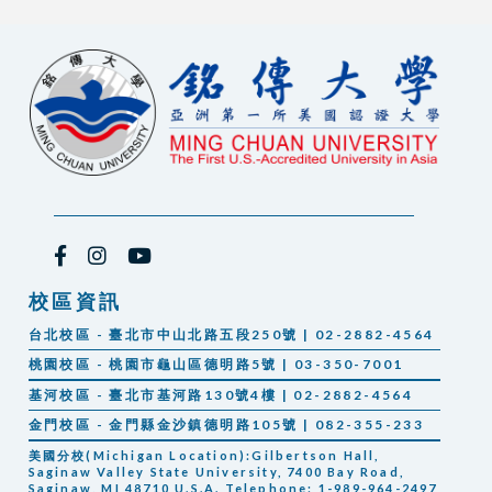
校區資訊
台北校區 - 臺北市中山北路五段250號 | 02-2882-4564
桃園校區 - 桃園市龜山區德明路5號 | 03-350-7001
基河校區 - 臺北市基河路130號4樓 | 02-2882-4564
金門校區 - 金門縣金沙鎮德明路105號 | 082-355-233
美國分校(Michigan Location):Gilbertson Hall,
Saginaw Valley State University, 7400 Bay Road,
Saginaw, MI 48710 U.S.A. Telephone: 1-989-964-2497