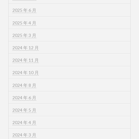
2025 年 6 月
2025 年 4 月
2025 年 3 月
2024 年 12 月
2024 年 11 月
2024 年 10 月
2024 年 8 月
2024 年 6 月
2024 年 5 月
2024 年 4 月
2024 年 3 月